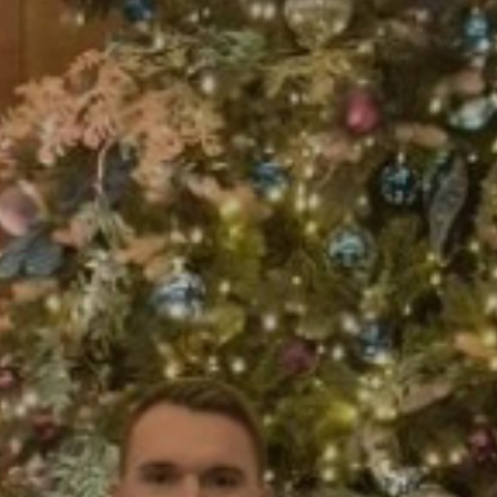
VERANSTALTUNGEN
SYLVIE MEIS
JETONS/ARRANGEMENTS
SHOP
THE GRILL
CLUB BERNSTEIN
ONLINE SHOP
KONTAKT