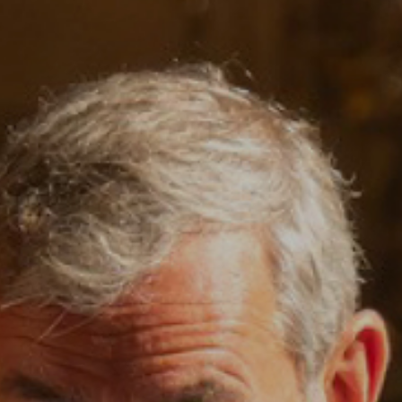
VERANSTALTUNGEN
SYLVIE MEIS
JETONS/ARRANGEMENTS
SHOP
THE GRILL
CLUB BERNSTEIN
ONLINE SHOP
KONTAKT