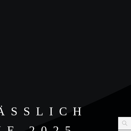
ÄSSLICH
E 2025