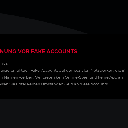
NUNG VOR FAKE ACCOUNTS
äste,
kursieren aktuell Fake-Accounts auf den sozialen Netzwerken, die in
m Namen werben. Wir bieten kein Online-Spiel und keine App an.
isen Sie unter keinen Umständen Geld an diese Accounts.