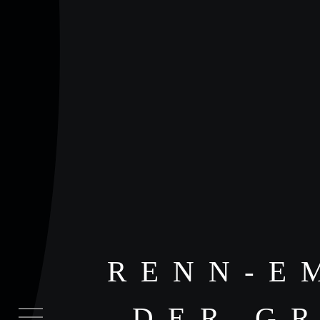
RENN-E
DER G