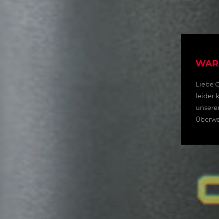
WAR
Liebe G
leider 
unsere
Überwe