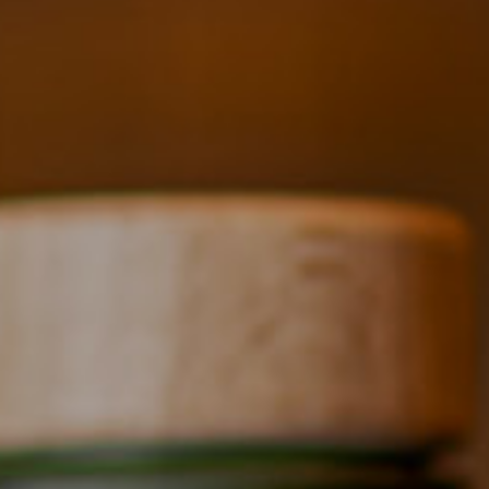
FÜHRUNGEN
VERANSTALTUNGEN
SYLVIE MEIS
JETONS/ARRANGEMENTS
SHOP
THE GRILL
CLUB BERNSTEIN